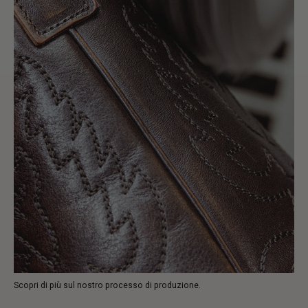
Scopri di più sul nostro processo di produzione.