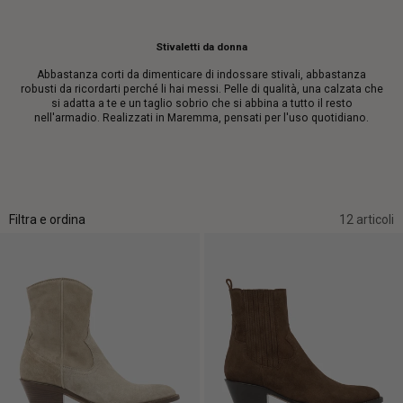
Stivaletti da donna
Abbastanza corti da dimenticare di indossare stivali, abbastanza
robusti da ricordarti perché li hai messi. Pelle di qualità, una calzata che
si adatta a te e un taglio sobrio che si abbina a tutto il resto
nell'armadio. Realizzati in Maremma, pensati per l'uso quotidiano.
Filtra e ordina
12 articoli