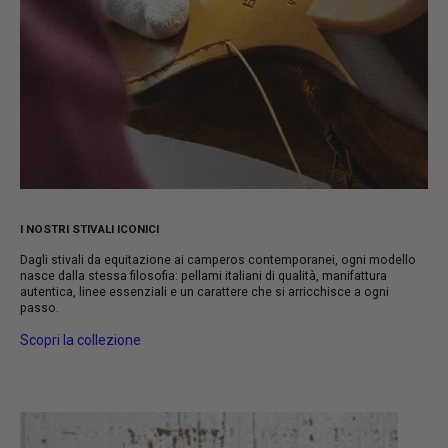
I NOSTRI STIVALI ICONICI
Dagli stivali da equitazione ai camperos contemporanei, ogni modello
nasce dalla stessa filosofia: pellami italiani di qualità, manifattura
autentica, linee essenziali e un carattere che si arricchisce a ogni
passo.
Scopri la collezione