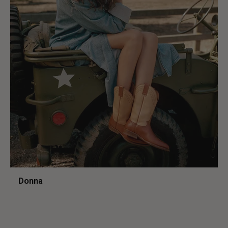
Donna