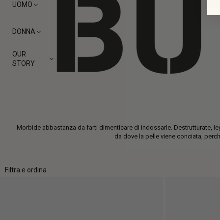
UOMO
DONNA
OUR
STORY
Morbide abbastanza da farti dimenticare di indossarle. Destrutturate, le
da dove la pelle viene conciata, perch
Filtra e ordina