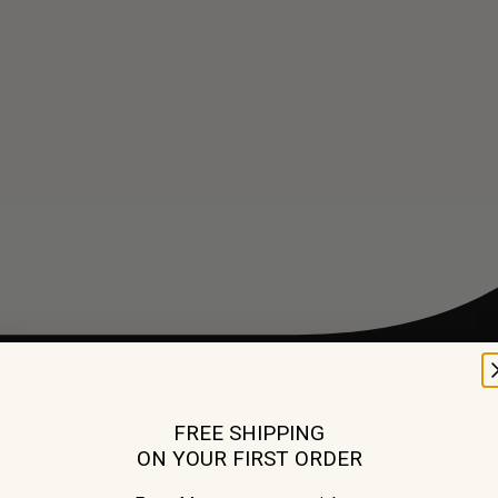
FREE SHIPPING
ON YOUR FIRST ORDER