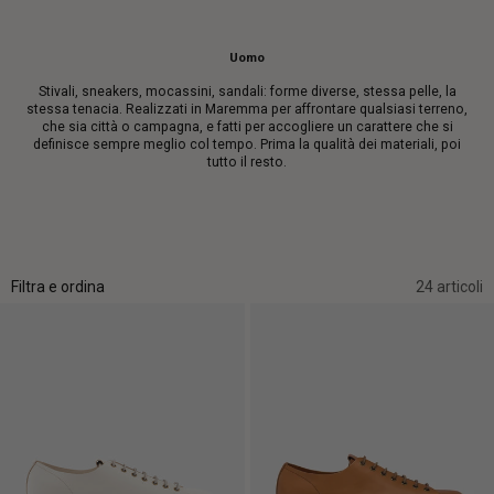
Uomo
Stivali, sneakers, mocassini, sandali: forme diverse, stessa pelle, la
stessa tenacia. Realizzati in Maremma per affrontare qualsiasi terreno,
che sia città o campagna, e fatti per accogliere un carattere che si
definisce sempre meglio col tempo. Prima la qualità dei materiali, poi
tutto il resto.
Filtra e ordina
24 articoli