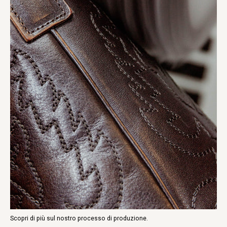
Scopri di più sul nostro processo di produzione.