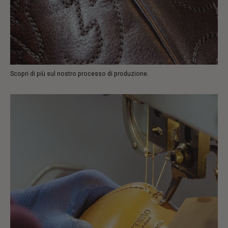
Scopri di più sul nostro processo di produzione.