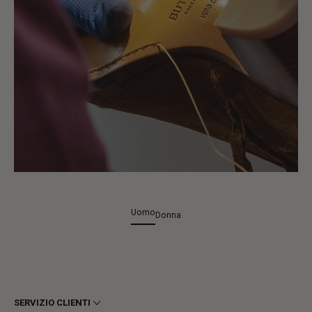
Uomo
Donna
SERVIZIO CLIENTI