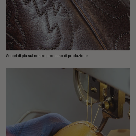
Scopri di più sul nostro processo di produzione.