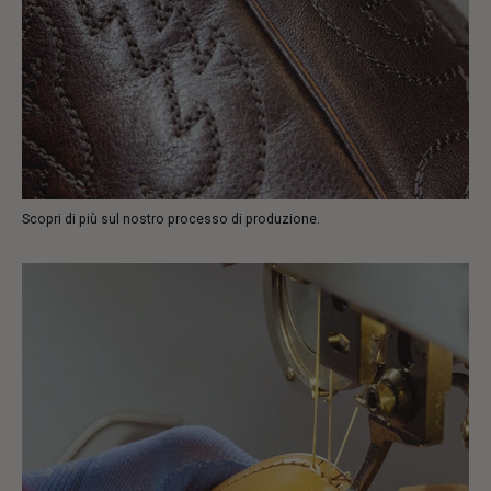
Scopri di più sul nostro processo di produzione.