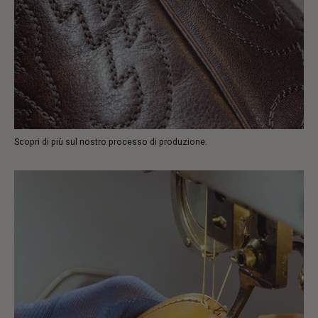
Scopri di più sul nostro processo di produzione.