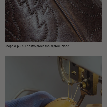
Scopri di più sul nostro processo di produzione.