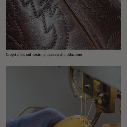
Scopri di più sul nostro processo di produzione.