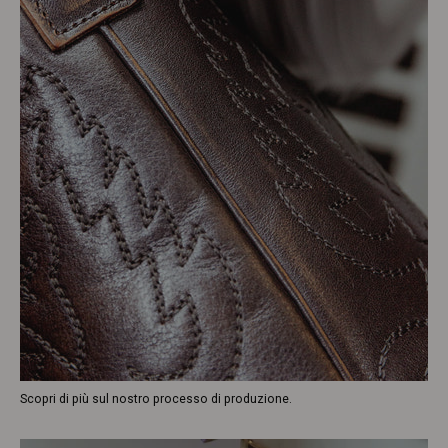
Scopri di più sul nostro processo di produzione.