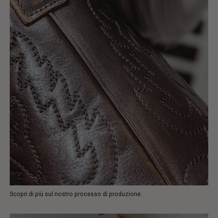
Scopri di più sul nostro processo di produzione.