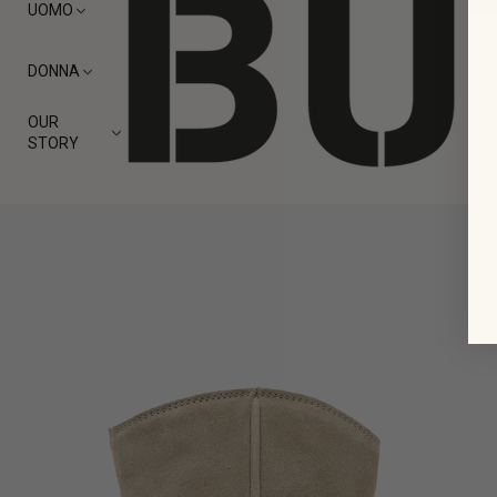
UOMO
DONNA
OUR
STORY