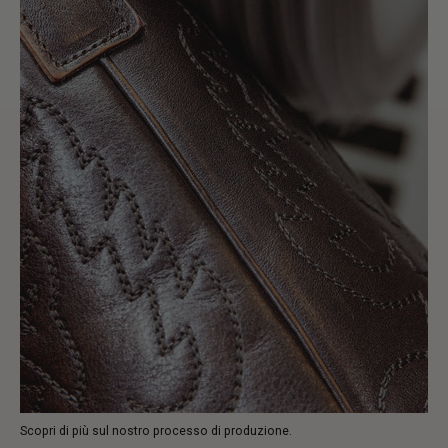
Scopri di più sul nostro processo di produzione.