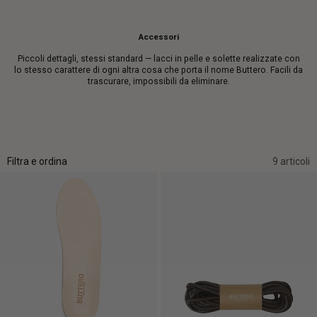
Accessori
Piccoli dettagli, stessi standard — lacci in pelle e solette realizzate con
lo stesso carattere di ogni altra cosa che porta il nome Buttero. Facili da
trascurare, impossibili da eliminare.
Filtra e ordina
9 articoli