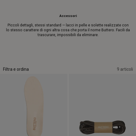
Accessori
Piccoli dettagli, stessi standard — lacci in pelle e solette realizzate con
lo stesso carattere di ogni altra cosa che porta il nome Buttero. Facili da
trascurare, impossibili da eliminare.
Filtra e ordina
9 articoli