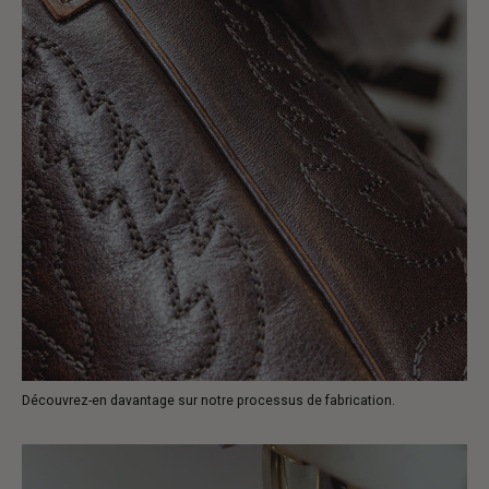
Découvrez-en davantage sur notre processus de fabrication.