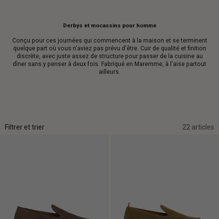
Derbys et mocassins pour homme
Conçu pour ces journées qui commencent à la maison et se terminent
quelque part où vous n'aviez pas prévu d'être. Cuir de qualité et finition
discrète, avec juste assez de structure pour passer de la cuisine au
dîner sans y penser à deux fois. Fabriqué en Maremme, à l'aise partout
ailleurs.
Filtrer et trier
22 articles