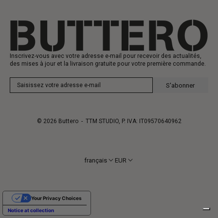
Carte-cadeau
Fabrication
Inscrivez-vous avec votre adresse e-mail pour recevoir des actualités,
des mises à jour et la livraison gratuite pour votre première commande.
S'abonner
© 2026
Buttero
- TTM STUDIO, P. IVA: IT09570640962
français
EUR
Your Privacy Choices
Notice at collection