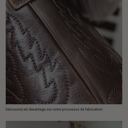
Découvrez-en davantage sur notre processus de fabrication.