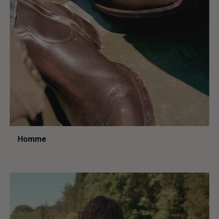
Homme