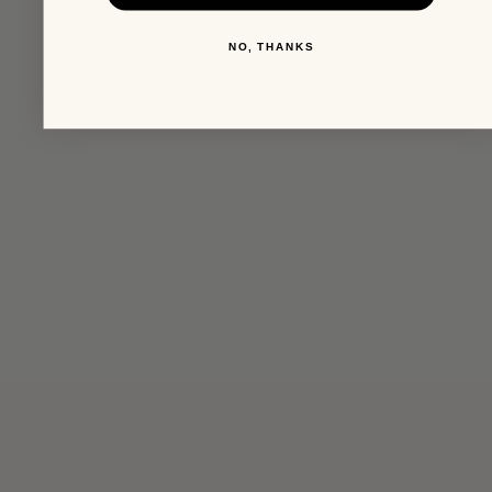
NO, THANKS