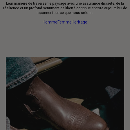
Leur manière de traverser le paysage avec une assurance discrète, de la
résilience et un profond sentiment de liberté continue encore aujourd’hui de
façonner tout ce que nous créons.
Homme
Femme
Heritage