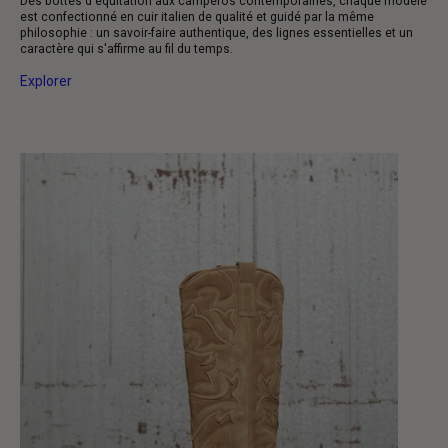
Des bottes d'équitation aux camperos contemporaines, chaque modèle
est confectionné en cuir italien de qualité et guidé par la même
philosophie : un savoir-faire authentique, des lignes essentielles et un
caractère qui s'affirme au fil du temps.
Explorer