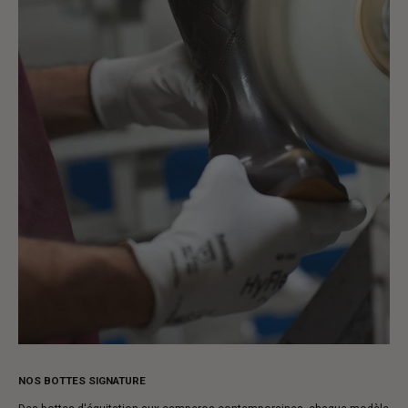
NOS BOTTES SIGNATURE