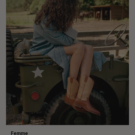
Femme