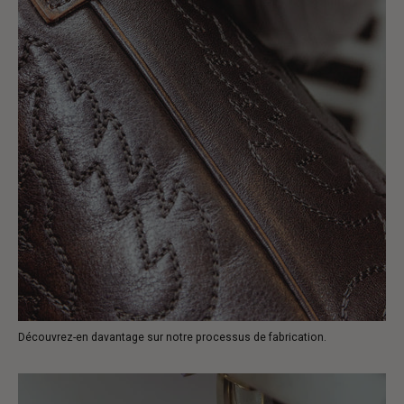
Découvrez-en davantage sur notre processus de fabrication.