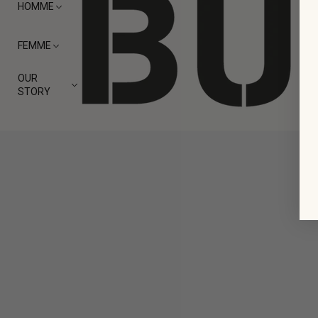
HOMME
FEMME
OUR
STORY