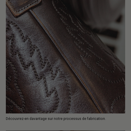
Découvrez-en davantage sur notre processus de fabrication.