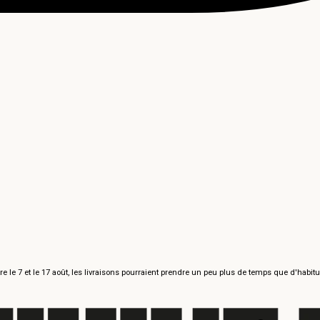
re le 7 et le 17 août, les livraisons pourraient prendre un peu plus de temps que d'habit