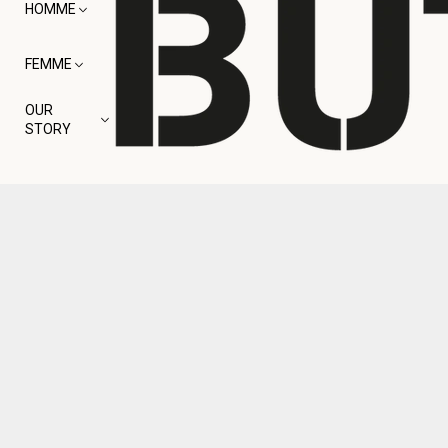
HOMME
FEMME
OUR
STORY