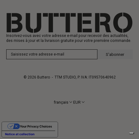
Carte-cadeau
Fabrication
Inscrivez-vous avec votre adresse e-mail pour recevoir des actualités,
des mises à jour et la livraison gratuite pour votre première commande.
S'abonner
© 2026
Buttero
- TTM STUDIO, P. IVA: IT09570640962
français
EUR
Your Privacy Choices
Notice at collection