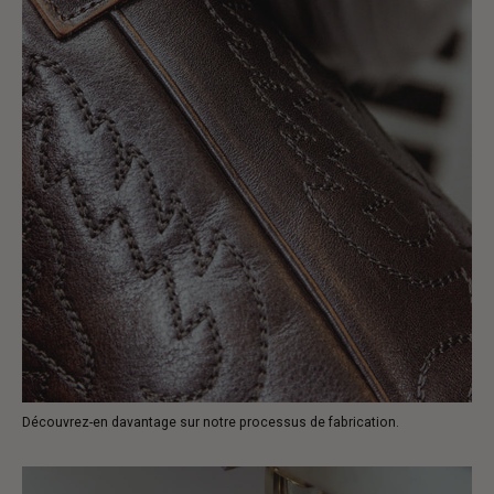
Découvrez-en davantage sur notre processus de fabrication.