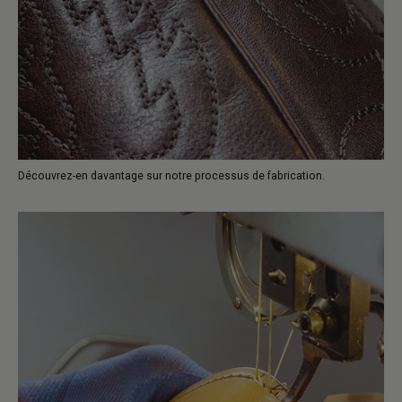
Découvrez-en davantage sur notre processus de fabrication.