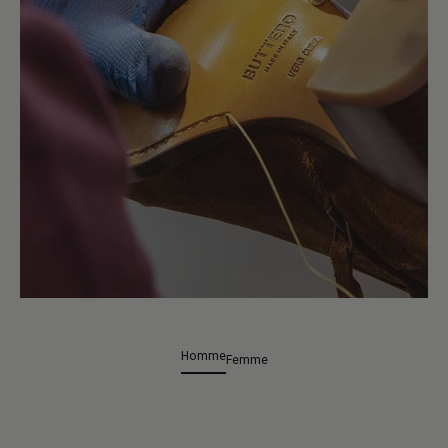
Homme
Femme