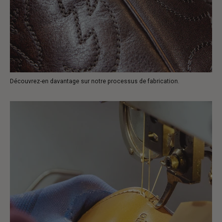
Découvrez-en davantage sur notre processus de fabrication.