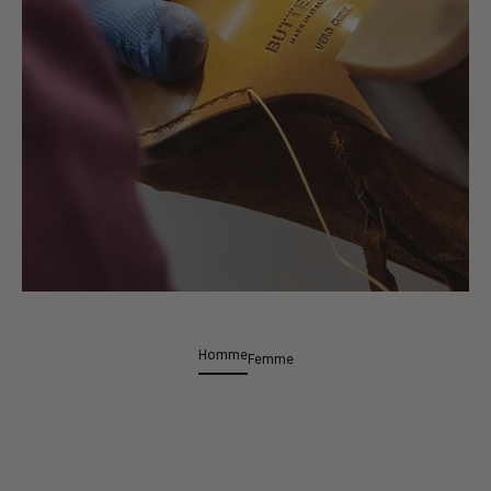
Homme
Femme