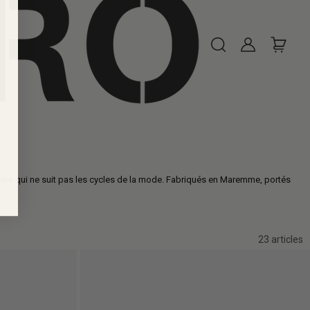
tère qui ne suit pas les cycles de la mode. Fabriqués en Maremme, portés
23 articles