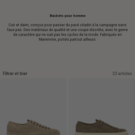
Baskets pour homme
Cuir et daim, conçus pour passer du pavé citadin à la campagne sans
faux pas. Des matériaux de qualité et une coupe discrète, avec le genre
de caractère qui ne suit pas les cycles de la mode. Fabriqués en
Maremme, portés partout ailleurs.
Filtrer et trier
23 articles