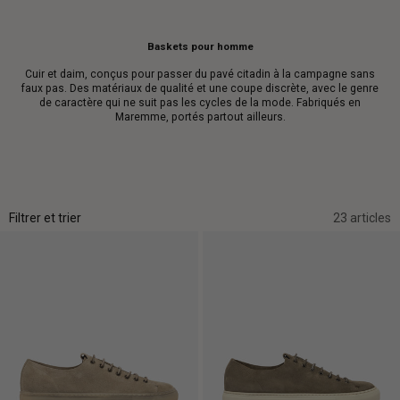
Baskets pour homme
Cuir et daim, conçus pour passer du pavé citadin à la campagne sans
faux pas. Des matériaux de qualité et une coupe discrète, avec le genre
de caractère qui ne suit pas les cycles de la mode. Fabriqués en
Maremme, portés partout ailleurs.
Filtrer et trier
23 articles