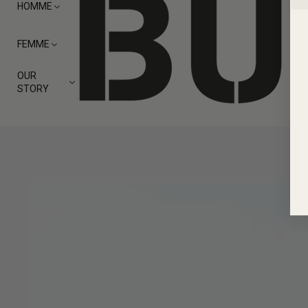
HOMME
FEMME
OUR
STORY