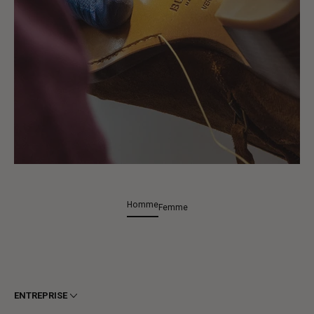
Homme
Femme
ENTREPRISE