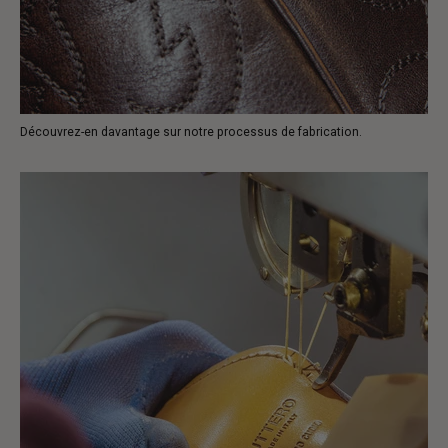
Découvrez-en davantage sur notre processus de fabrication.