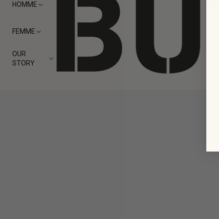
HOMME
FEMME
OUR
STORY