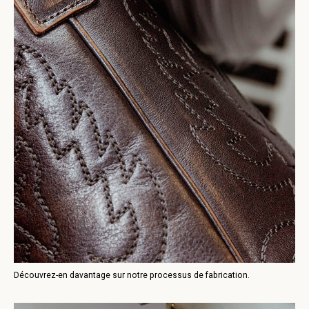
Découvrez-en davantage sur notre processus de fabrication.