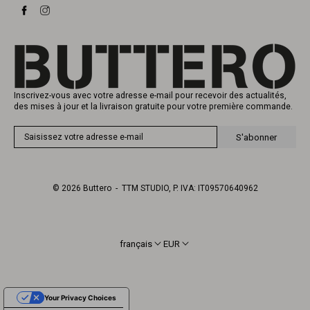
Baskets
Heritage
Carte-cadeau
Fabrication
Inscrivez-vous avec votre adresse e-mail pour recevoir des actualités,
des mises à jour et la livraison gratuite pour votre première commande.
S'abonner
© 2026
Buttero
- TTM STUDIO, P. IVA: IT09570640962
français
EUR
Your Privacy Choices