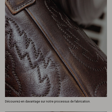
Découvrez-en davantage sur notre processus de fabrication.