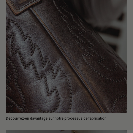
Découvrez-en davantage sur notre processus de fabrication.