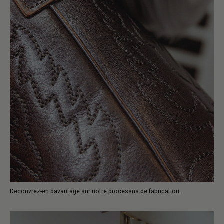
Découvrez-en davantage sur notre processus de fabrication.