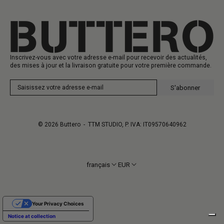
Carte-cadeau
Fabrication
Inscrivez-vous avec votre adresse e-mail pour recevoir des actualités,
des mises à jour et la livraison gratuite pour votre première commande.
S'abonner
© 2026
Buttero
- TTM STUDIO, P. IVA: IT09570640962
français
EUR
Your Privacy Choices
Notice at collection